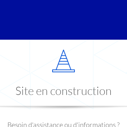
Site en construction
Besoin d'assistance ou d'informations ?