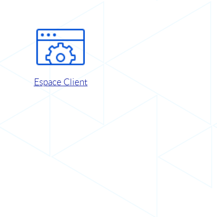
Espace Client