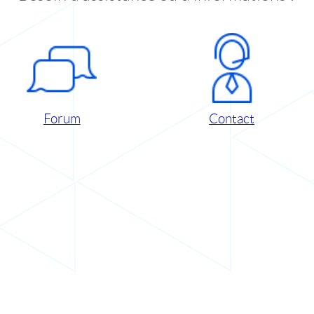
Forum
Contact