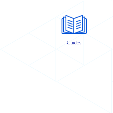
Guides